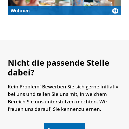
Nicht die passende Stelle
dabei?
Kein Problem! Bewerben Sie sich gerne initiativ
bei uns und teilen Sie uns mit, in welchem
Bereich Sie uns unterstützen möchten. Wir
freuen uns darauf, Sie kennenzulernen.