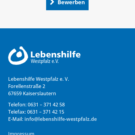
Bewerben
Lebenshilfe Westpfalz e. V.
Forellenstraße 2
67659 Kaiserslautern
Telefon: 0631 – 371 42 58
Telefax: 0631 – 371 42 15
E-Mail:
info@lebenshilfe-westpfalz.de
Impressum